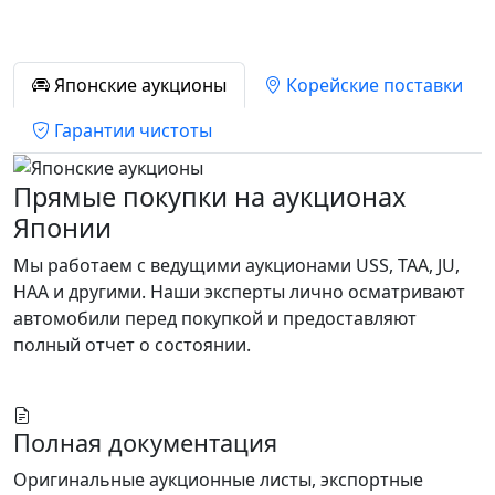
Японские аукционы
Корейские поставки
Гарантии чистоты
Прямые покупки на аукционах
Японии
Мы работаем с ведущими аукционами USS, TAA, JU,
HAA и другими. Наши эксперты лично осматривают
автомобили перед покупкой и предоставляют
полный отчет о состоянии.
Полная документация
Оригинальные аукционные листы, экспортные