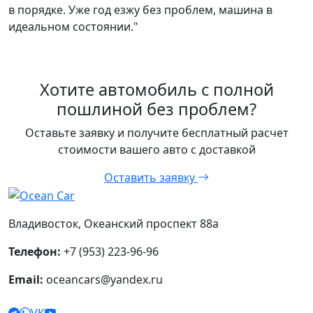
в порядке. Уже год езжу без проблем, машина в
идеальном состоянии."
Хотите автомобиль с полной
пошлиной без проблем?
Оставьте заявку и получите бесплатный расчет
стоимости вашего авто с доставкой
Оставить заявку
Владивосток, Океанский проспект 88а
Телефон:
+7 (953) 223-96-96
Email:
oceancars@yandex.ru