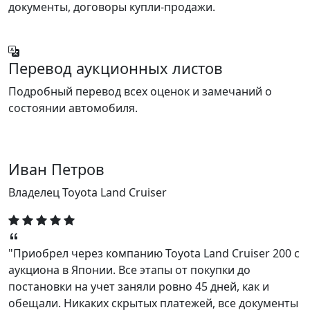
документы, договоры купли-продажи.
Перевод аукционных листов
Подробный перевод всех оценок и замечаний о
состоянии автомобиля.
Иван Петров
Владелец Toyota Land Cruiser
"Приобрел через компанию Toyota Land Cruiser 200 с
аукциона в Японии. Все этапы от покупки до
постановки на учет заняли ровно 45 дней, как и
обещали. Никаких скрытых платежей, все документы