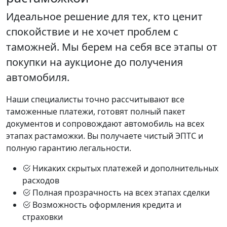
Идеальное решение для тех, кто ценит
спокойствие и не хочет проблем с
таможней. Мы берем на себя все этапы от
покупки на аукционе до получения
автомобиля.
Наши специалисты точно рассчитывают все
таможенные платежи, готовят полный пакет
документов и сопровождают автомобиль на всех
этапах растаможки. Вы получаете чистый ЭПТС и
полную гарантию легальности.
Никаких скрытых платежей и дополнительных
расходов
Полная прозрачность на всех этапах сделки
Возможность оформления кредита и
страховки