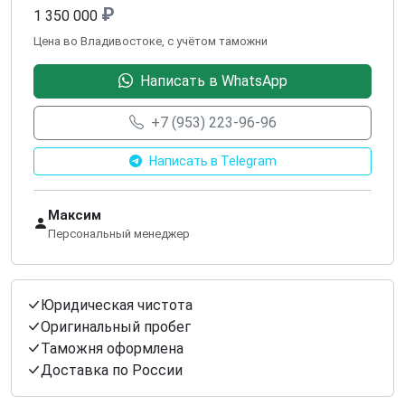
₽
1 350 000
Цена во Владивостоке, с учётом таможни
Написать в WhatsApp
+7 (953) 223-96-96
Написать в Telegram
Максим
Персональный менеджер
Юридическая чистота
Оригинальный пробег
Таможня оформлена
Доставка по России