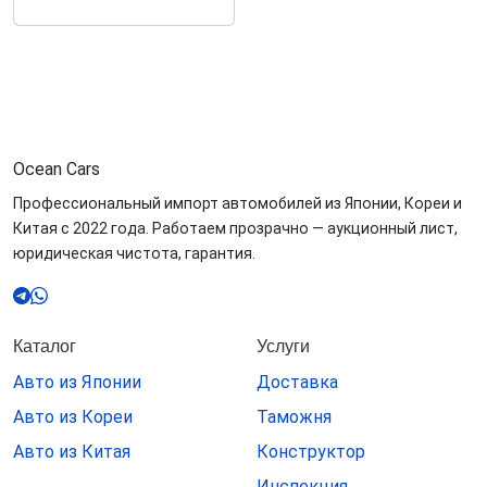
Ocean
Cars
Профессиональный импорт автомобилей из Японии, Кореи и
Китая с 2022 года. Работаем прозрачно — аукционный лист,
юридическая чистота, гарантия.
Каталог
Услуги
Авто из Японии
Доставка
Авто из Кореи
Таможня
Авто из Китая
Конструктор
Инспекция