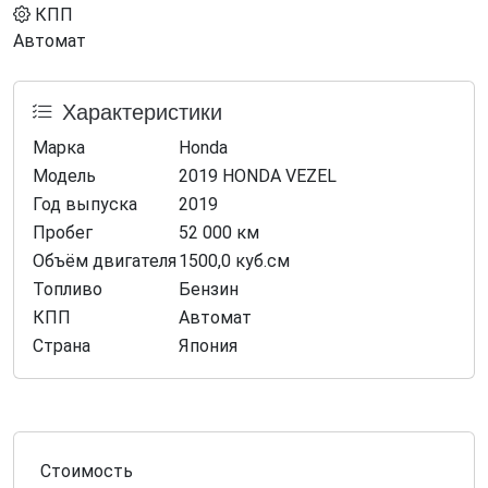
КПП
Автомат
Характеристики
Марка
Honda
Модель
2019 HONDA VEZEL
Год выпуска
2019
Пробег
52 000 км
Объём двигателя
1500,0 куб.см
Топливо
Бензин
КПП
Автомат
Страна
Япония
Стоимость