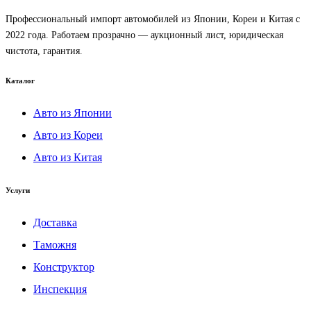
Профессиональный импорт автомобилей из Японии, Кореи и Китая с
2022 года. Работаем прозрачно — аукционный лист, юридическая
чистота, гарантия.
Каталог
Авто из Японии
Авто из Кореи
Авто из Китая
Услуги
Доставка
Таможня
Конструктор
Инспекция