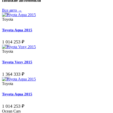
Похожие автомобили
Все авто →
🇯🇵
Toyota
Toyota Aqua 2015
1 014 253
₽
🇯🇵
Toyota
Toyota Voxy 2015
1 364 333
₽
🇯🇵
Toyota
Toyota Aqua 2015
1 014 253
₽
Ocean
Cars