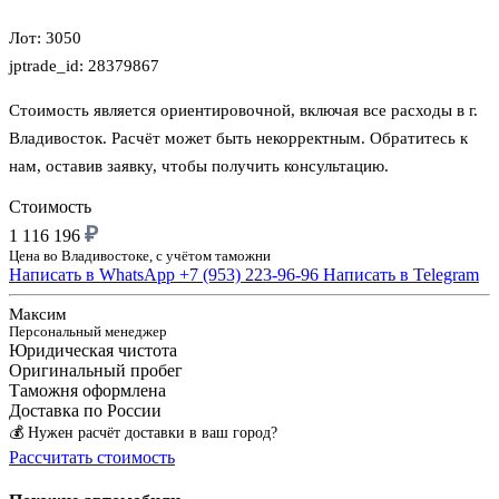
Лот: 3050
jptrade_id: 28379867
Стоимость является ориентировочной, включая все расходы в г.
Владивосток. Расчёт может быть некорректным. Обратитесь к
нам, оставив заявку, чтобы получить консультацию.
Стоимость
₽
1 116 196
Цена во Владивостоке, с учётом таможни
Написать в WhatsApp
+7 (953) 223-96-96
Написать в Telegram
Максим
Персональный менеджер
Юридическая чистота
Оригинальный пробег
Таможня оформлена
Доставка по России
💰 Нужен расчёт доставки в ваш город?
Рассчитать стоимость