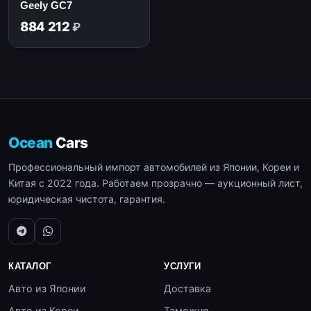
Geely GC7
884 212
₽
Ocean
Cars
Профессиональный импорт автомобилей из Японии, Кореи и
Китая с 2022 года. Работаем прозрачно — аукционный лист,
юридическая чистота, гарантия.
КАТАЛОГ
УСЛУГИ
Авто из Японии
Доставка
Авто из Кореи
Таможня