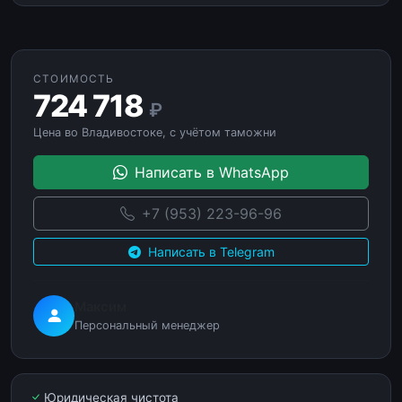
СТОИМОСТЬ
724 718
₽
Цена во Владивостоке, с учётом таможни
Написать в WhatsApp
+7 (953) 223-96-96
Написать в Telegram
Максим
Персональный менеджер
Юридическая чистота