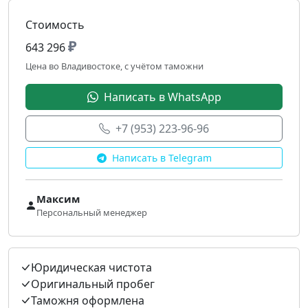
Стоимость
₽
643 296
Цена во Владивостоке, с учётом таможни
Написать в WhatsApp
+7 (953) 223-96-96
Написать в Telegram
Максим
Персональный менеджер
Юридическая чистота
Оригинальный пробег
Таможня оформлена