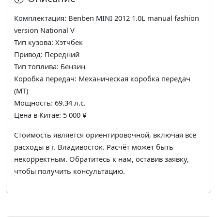
Комплектация: Benben MINI 2012 1.0L manual fashion
version National V
Тип кузова: Хэтчбек
Привод: Передний
Тип топлива: Бензин
Коробка передач: Механическая коробка передач
(МТ)
Мощность: 69.34 л.с.
Цена в Китае: 5 000 ¥
Стоимость является ориентировочной, включая все
расходы в г. Владивосток. Расчёт может быть
некорректным. Обратитесь к нам, оставив заявку,
чтобы получить консультацию.