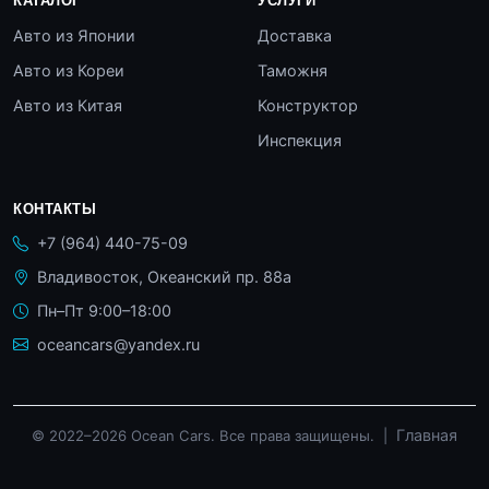
КАТАЛОГ
УСЛУГИ
Авто из Японии
Доставка
Авто из Кореи
Таможня
Авто из Китая
Конструктор
Инспекция
КОНТАКТЫ
+7 (964) 440-75-09
Владивосток, Океанский пр. 88а
Пн–Пт 9:00–18:00
oceancars@yandex.ru
Главная
© 2022–2026 Ocean Cars. Все права защищены. |