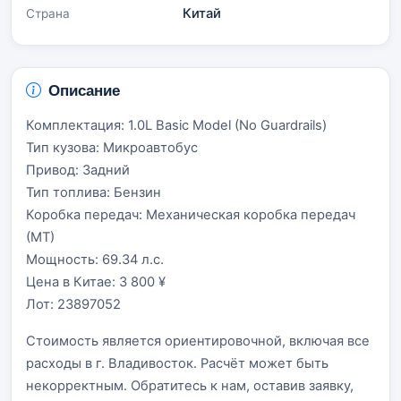
Китай
Страна
Описание
Комплектация: 1.0L Basic Model (No Guardrails)
Тип кузова: Микроавтобус
Привод: Задний
Тип топлива: Бензин
Коробка передач: Механическая коробка передач
(МТ)
Мощность: 69.34 л.с.
Цена в Китае: 3 800 ¥
Лот: 23897052
Стоимость является ориентировочной, включая все
расходы в г. Владивосток. Расчёт может быть
некорректным. Обратитесь к нам, оставив заявку,