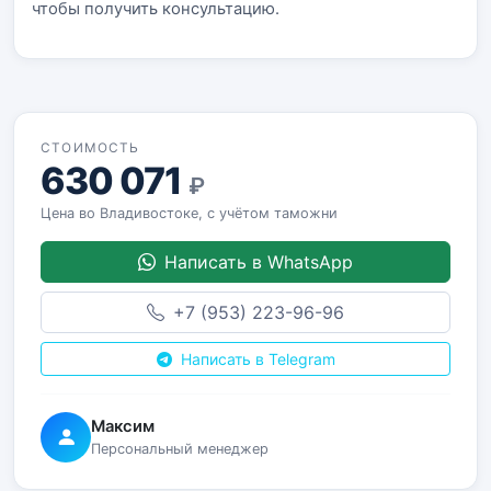
чтобы получить консультацию.
СТОИМОСТЬ
630 071
₽
Цена во Владивостоке, с учётом таможни
Написать в WhatsApp
+7 (953) 223-96-96
Написать в Telegram
Максим
Персональный менеджер