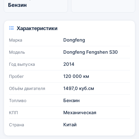
Бензин
Характеристики
Dongfeng
Марка
Dongfeng Fengshen S30
Модель
2014
Год выпуска
120 000 км
Пробег
1497,0 куб.см
Объём двигателя
Бензин
Топливо
Механическая
КПП
Китай
Страна