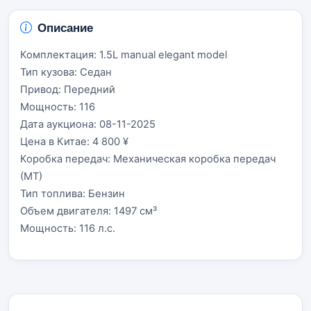
Описание
Комплектация: 1.5L manual elegant model
Тип кузова: Седан
Привод: Передний
Мощность: 116
Дата аукциона: 08-11-2025
Цена в Китае: 4 800 ¥
Коробка передач: Механическая коробка передач
(МТ)
Тип топлива: Бензин
Объем двигателя: 1497 см³
Мощность: 116 л.с.