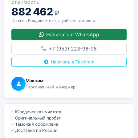
СТОИМОСТЬ
882 462
₽
Цена во Владивостоке, с учётом таможни
Написать в WhatsApp
+7 (953) 223-96-96
Написать в Telegram
Максим
Персональный менеджер
Юридическая чистота
Оригинальный пробег
Таможня оформлена
Доставка по России