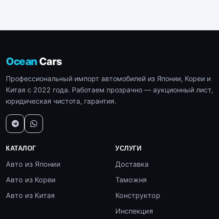
Ocean
Cars
Профессиональный импорт автомобилей из Японии, Кореи и
Китая с 2022 года. Работаем прозрачно — аукционный лист,
юридическая чистота, гарантия.
КАТАЛОГ
УСЛУГИ
Авто из Японии
Доставка
Авто из Кореи
Таможня
Авто из Китая
Конструктор
Инспекция