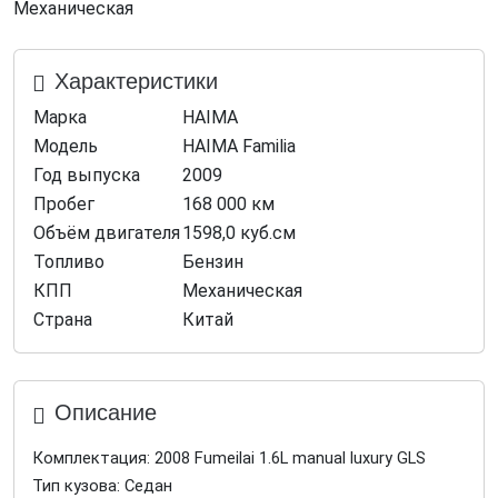
Механическая
Характеристики
Марка
HAIMA
Модель
HAIMA Familia
Год выпуска
2009
Пробег
168 000 км
Объём двигателя
1598,0 куб.см
Топливо
Бензин
КПП
Механическая
Страна
Китай
Описание
Комплектация: 2008 Fumeilai 1.6L manual luxury GLS
Тип кузова: Седан