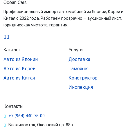
Ocean
Cars
Профессиональный импорт автомобилей из Японии, Кореи и
Китая с 2022 года. Работаем прозрачно — аукционный лист,
юридическая чистота, гарантия.
Каталог
Услуги
Авто из Японии
Доставка
Авто из Кореи
Таможня
Авто из Китая
Конструктор
Инспекция
Контакты
+7 (964) 440-75-09
Владивосток, Океанский пр. 88а