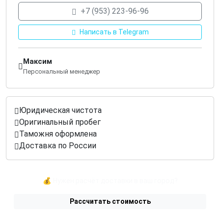
+7 (953) 223-96-96
Написать в Telegram
Максим
Персональный менеджер
Юридическая чистота
Оригинальный пробег
Таможня оформлена
Доставка по России
💰 Нужен расчёт доставки в ваш город?
Рассчитать стоимость