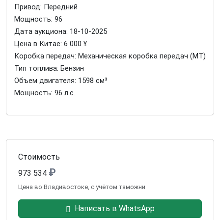
Привод: Передний
Мощность: 96
Дата аукциона: 18-10-2025
Цена в Китае: 6 000 ¥
Коробка передач: Механическая коробка передач (МТ)
Тип топлива: Бензин
Объем двигателя: 1598 см³
Мощность: 96 л.с.
Стоимость
₽
973 534
Цена во Владивостоке, с учётом таможни
Написать в WhatsApp